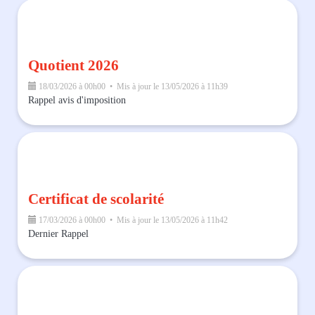
Quotient 2026
18/03/2026 à 00h00 • Mis à jour le 13/05/2026 à 11h39
Rappel avis d'imposition
Certificat de scolarité
17/03/2026 à 00h00 • Mis à jour le 13/05/2026 à 11h42
Dernier Rappel