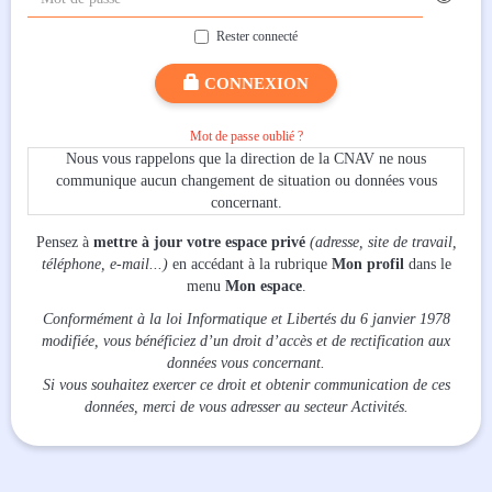
Rester connecté
CONNEXION
Mot de passe oublié ?
Nous vous rappelons que la direction de la CNAV ne nous
communique aucun changement de situation ou données vous
concernant.
Pensez à
mettre à jour votre espace privé
(adresse, site de travail,
téléphone, e-mail...)
en accédant à la rubrique
Mon profil
dans le
menu
Mon espace
.
Conformément à la loi Informatique et Libertés du 6 janvier 1978
modifiée, vous bénéficiez d’un droit d’accès et de rectification aux
données vous concernant.
Si vous souhaitez exercer ce droit et obtenir communication de ces
données, merci de vous adresser au secteur Activités.