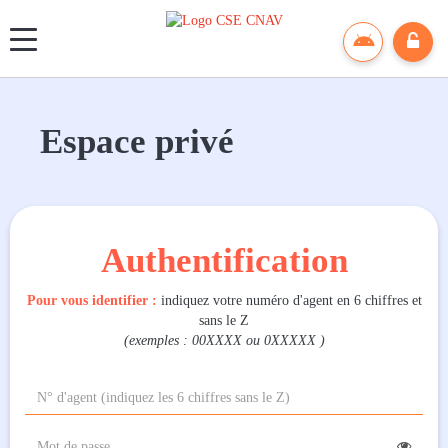
Panneau de gestion des cookies
Espace privé
Authentification
Pour vous identifier :
indiquez votre numéro d'agent en 6 chiffres et
sans le Z
(exemples : 00XXXX ou 0XXXXX )