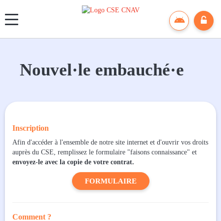
Panneau de gestion des cookies
Nouvel·le embauché·e
Inscription
Afin d'accéder à l'ensemble de notre site internet et d'ouvrir vos droits
auprès du CSE, remplissez le formulaire "faisons connaissance"
et
envoyez-le avec la copie de votre contrat.
FORMULAIRE
Comment ?